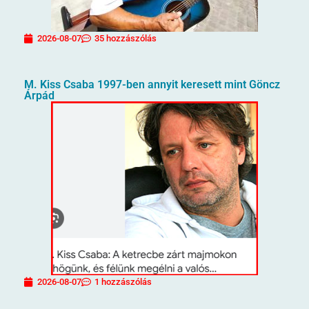
2026-08-07
35 hozzászólás
M. Kiss Csaba 1997-ben annyit keresett mint Göncz
Árpád
2026-08-07
1 hozzászólás