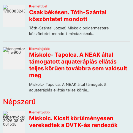
Népszerű