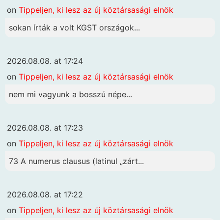
on
Tippeljen, ki lesz az új köztársasági elnök
sokan írták a volt KGST országok...
2026.08.08. at 17:24
on
Tippeljen, ki lesz az új köztársasági elnök
nem mi vagyunk a bosszú népe...
2026.08.08. at 17:23
on
Tippeljen, ki lesz az új köztársasági elnök
73 A numerus clausus (latinul „zárt...
2026.08.08. at 17:22
on
Tippeljen, ki lesz az új köztársasági elnök