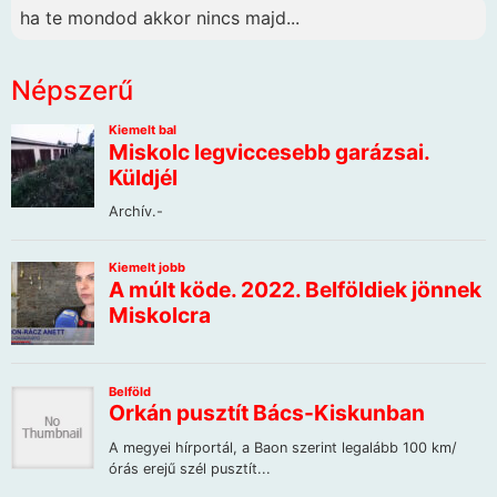
ha te mondod akkor nincs majd...
Népszerű