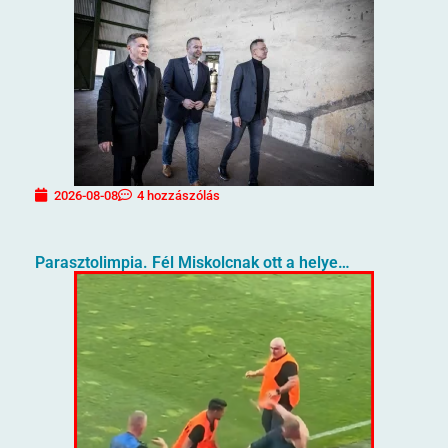
2026-08-08
4 hozzászólás
Parasztolimpia. Fél Miskolcnak ott a helye…