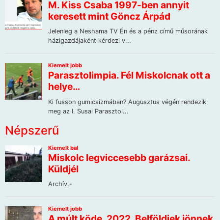
Népszerű