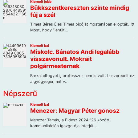
Népszerű