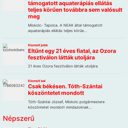
Népszerű