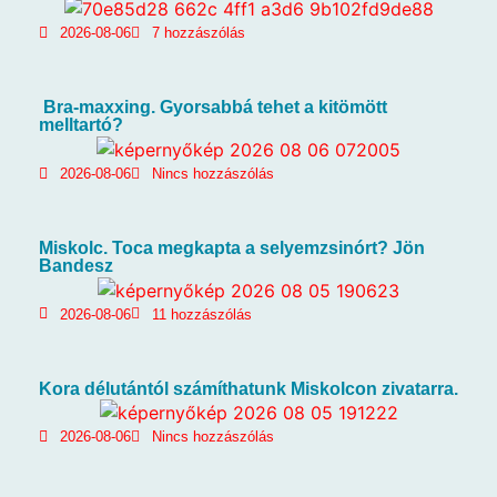
2026-08-06
7 hozzászólás
Bra-maxxing. Gyorsabbá tehet a kitömött
melltartó?
2026-08-06
Nincs hozzászólás
Miskolc. Toca megkapta a selyemzsinórt? Jön
Bandesz
2026-08-06
11 hozzászólás
Kora délutántól számíthatunk Miskolcon zivatarra.
2026-08-06
Nincs hozzászólás