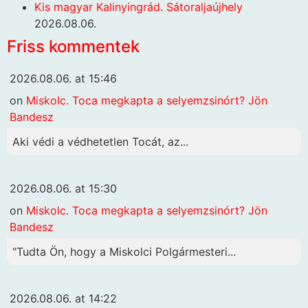
Kis magyar Kalinyingrád. Sátoraljaújhely
2026.08.06.
Friss kommentek
2026.08.06. at 15:46
on
Miskolc. Toca megkapta a selyemzsinórt? Jön
Bandesz
Aki védi a védhetetlen Tocát, az...
2026.08.06. at 15:30
on
Miskolc. Toca megkapta a selyemzsinórt? Jön
Bandesz
"Tudta Ön, hogy a Miskolci Polgármesteri...
2026.08.06. at 14:22