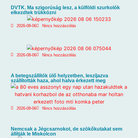
DVTK. Ma szigorúság lesz, a külföldi szurkolók
elkezdtek trükközni
2026-08-06
Nincs hozzászólás
2026-08-06
Nincs hozzászólás
A betegszállítók ülő helyzetben, leszíjazva
szállították haza, ahol halva érkezett meg
2026-08-06
Nincs hozzászólás
Nemcsak a Jégcsarnokot, de szökőkutakat sem
állítják le Miskolcon