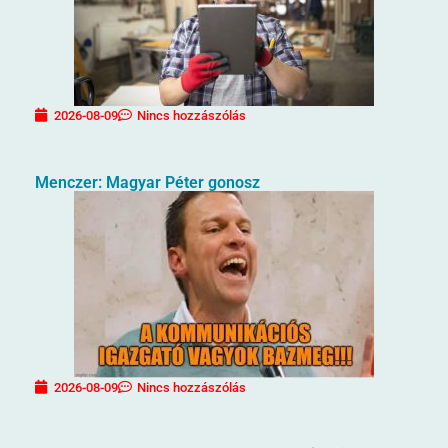
2026-08-09
Nincs hozzászólás
Menczer: Magyar Péter gonosz
2026-08-09
Nincs hozzászólás