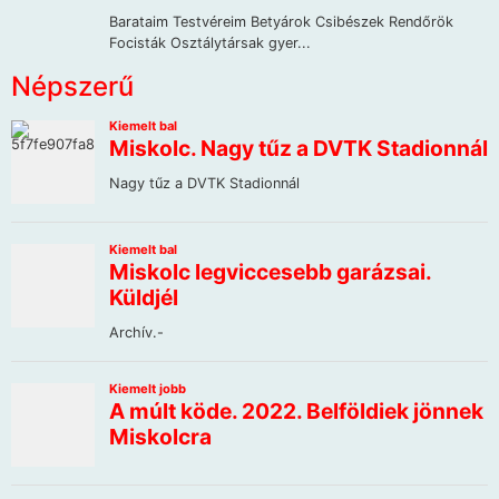
Népszerű