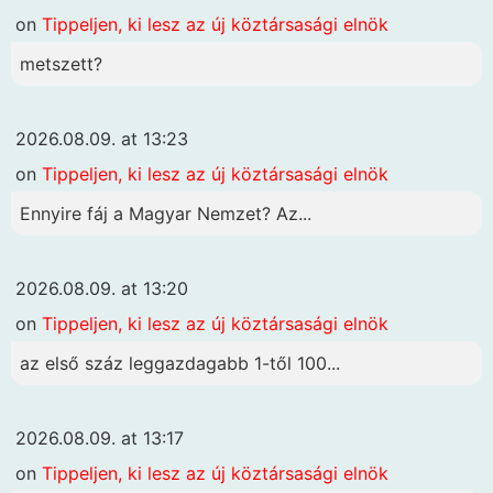
on
Tippeljen, ki lesz az új köztársasági elnök
metszett?
2026.08.09. at 13:23
on
Tippeljen, ki lesz az új köztársasági elnök
Ennyire fáj a Magyar Nemzet? Az...
2026.08.09. at 13:20
on
Tippeljen, ki lesz az új köztársasági elnök
az első száz leggazdagabb 1-től 100...
2026.08.09. at 13:17
on
Tippeljen, ki lesz az új köztársasági elnök