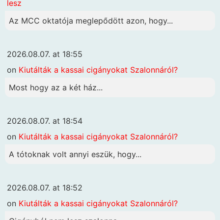
lesz
Az MCC oktatója meglepődött azon, hogy...
2026.08.07. at 18:55
on
Kiutálták a kassai cigányokat Szalonnáról?
Most hogy az a két ház...
2026.08.07. at 18:54
on
Kiutálták a kassai cigányokat Szalonnáról?
A tótoknak volt annyi eszük, hogy...
2026.08.07. at 18:52
on
Kiutálták a kassai cigányokat Szalonnáról?