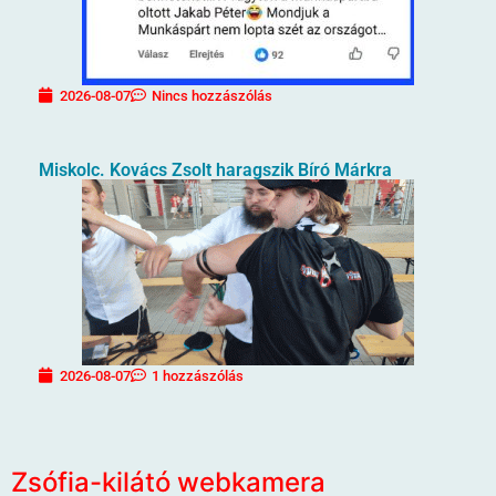
2026-08-07
Nincs hozzászólás
Miskolc. Kovács Zsolt haragszik Bíró Márkra
2026-08-07
1 hozzászólás
Zsófia-kilátó webkamera