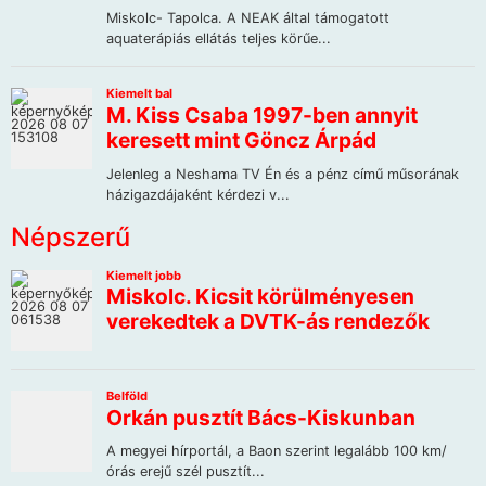
Népszerű