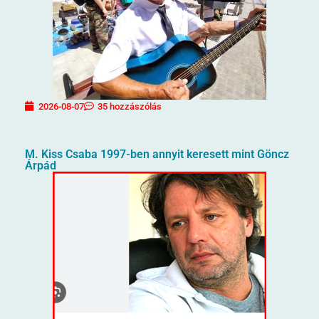
2026-08-07
35 hozzászólás
M. Kiss Csaba 1997-ben annyit keresett mint Göncz
Árpád