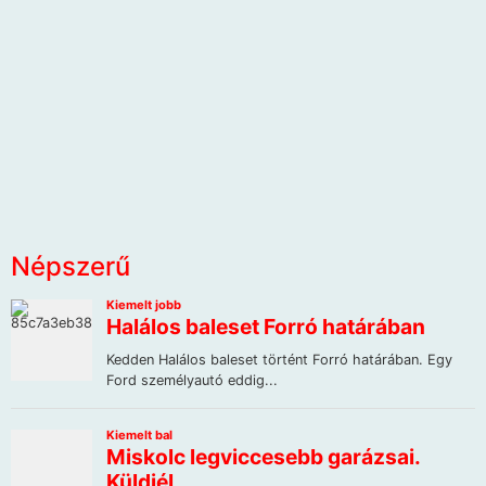
Népszerű