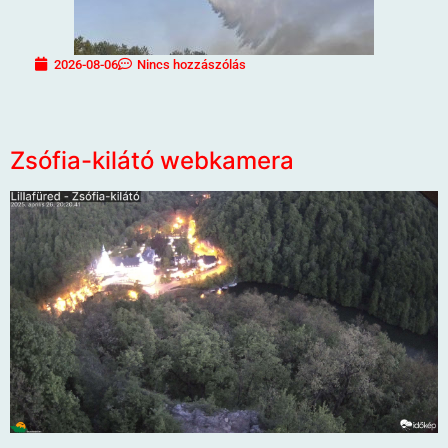
2026-08-06
Nincs hozzászólás
Zsófia-kilátó webkamera