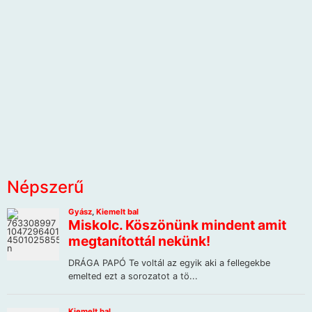
Népszerű