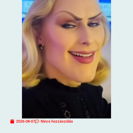
2026-08-07
Nincs hozzászólás