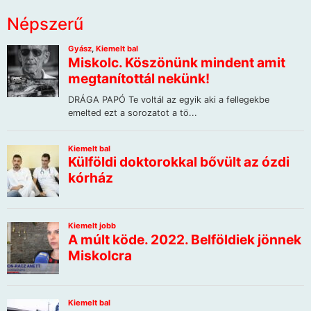
Népszerű