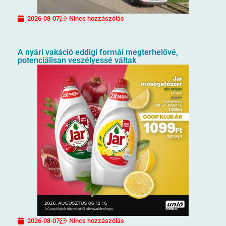
2026-08-07
Nincs hozzászólás
A nyári vakáció eddigi formái megterhelővé,
potenciálisan veszélyessé váltak
2026-08-07
Nincs hozzászólás