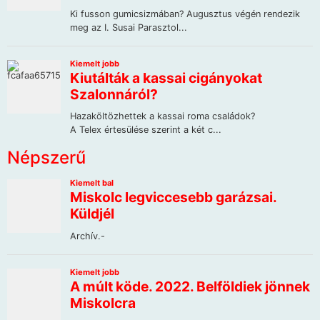
Népszerű