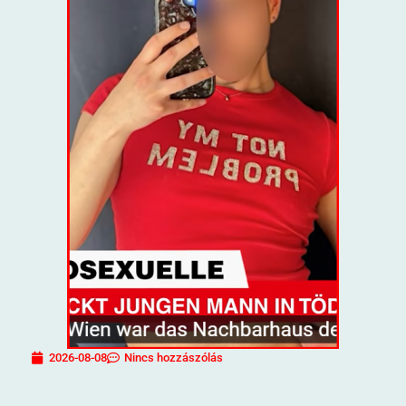
2026-08-08
Nincs hozzászólás