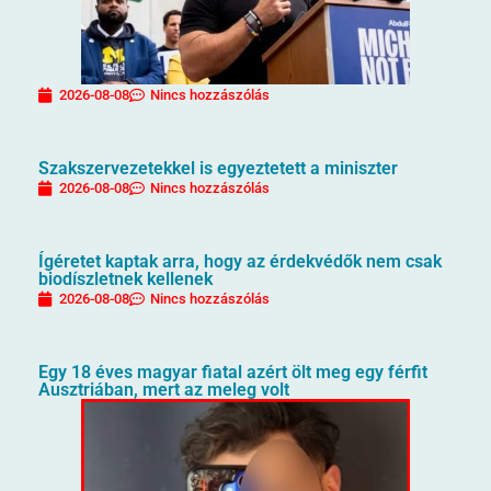
2026-08-08
Nincs hozzászólás
Szakszervezetekkel is egyeztetett a miniszter
2026-08-08
Nincs hozzászólás
Ígéretet kaptak arra, hogy az érdekvédők nem csak
biodíszletnek kellenek
2026-08-08
Nincs hozzászólás
Egy 18 éves magyar fiatal azért ölt meg egy férfit
Ausztriában, mert az meleg volt