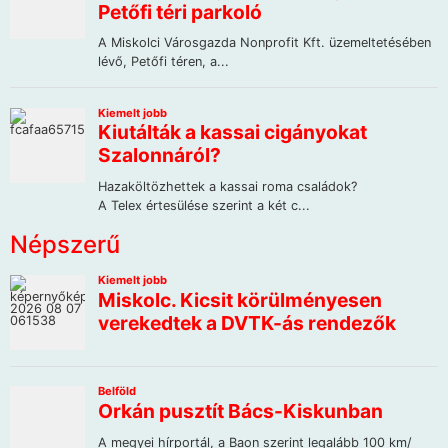
Népszerű