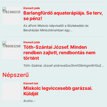
Népszerű