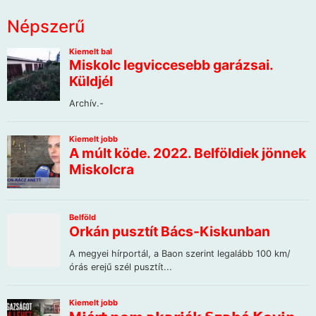
Népszerű