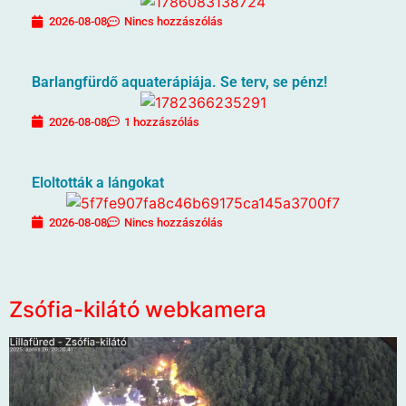
2026-08-08
Nincs hozzászólás
Barlangfürdő aquaterápiája. Se terv, se pénz!
2026-08-08
1 hozzászólás
Eloltották a lángokat
2026-08-08
Nincs hozzászólás
Zsófia-kilátó webkamera