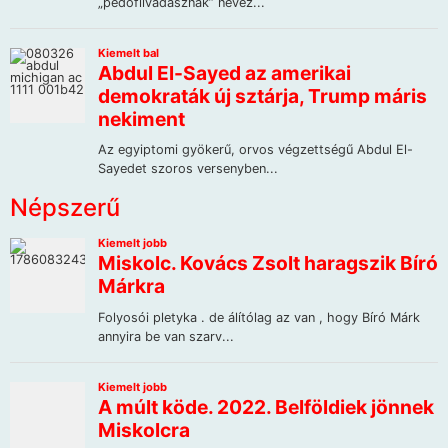
Népszerű