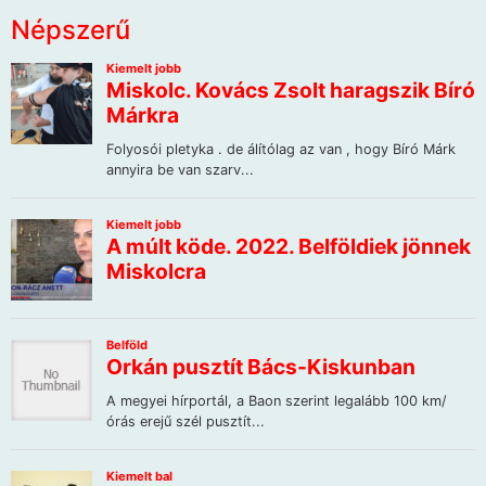
Népszerű