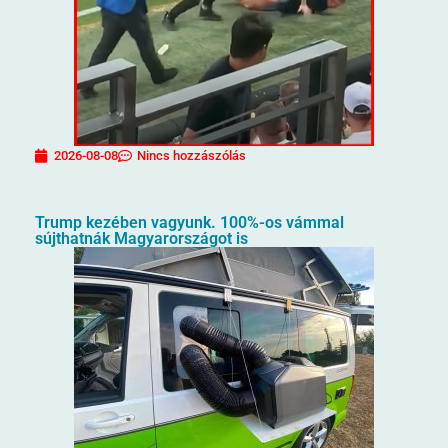
2026-08-08
Nincs hozzászólás
Trump kezében vagyunk. 100%-os vámmal
sújthatnák Magyarországot is