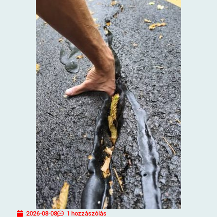
2026-08-08
1 hozzászólás