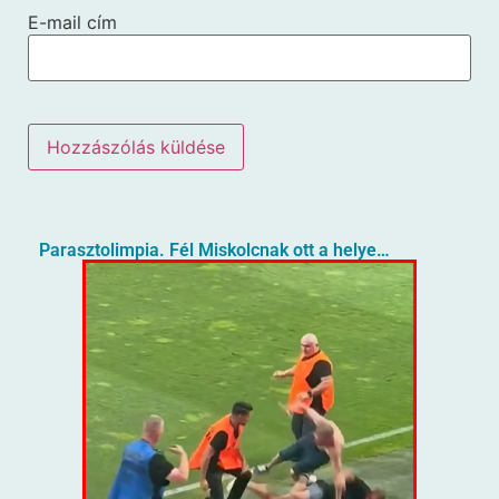
E-mail cím
Parasztolimpia. Fél Miskolcnak ott a helye…