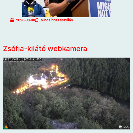
2026-08-08
Nincs hozzászólás
Zsófia-kilátó webkamera