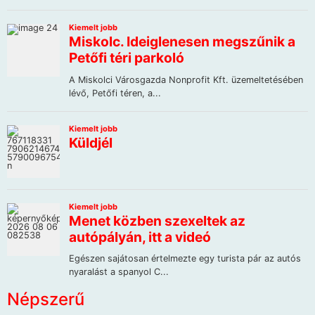
Népszerű