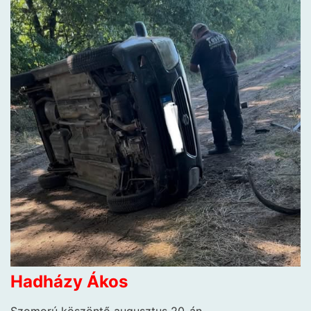
Hadházy Ákos