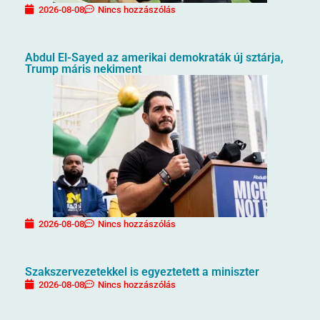
2026-08-08
Nincs hozzászólás
Abdul El-Sayed az amerikai demokraták új sztárja,
Trump máris nekiment
2026-08-08
Nincs hozzászólás
Szakszervezetekkel is egyeztetett a miniszter
2026-08-08
Nincs hozzászólás