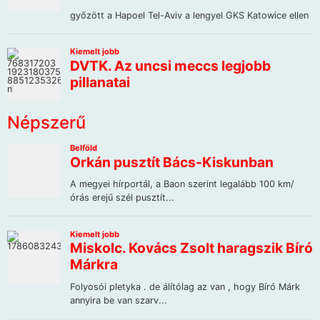
Népszerű