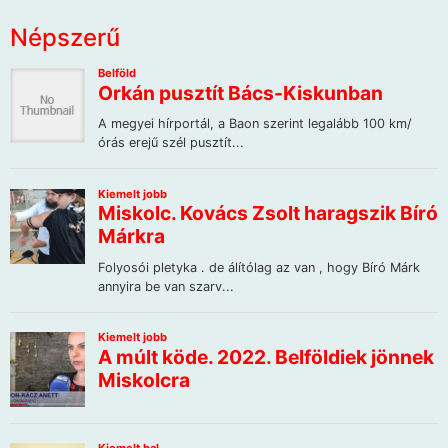
Népszerű