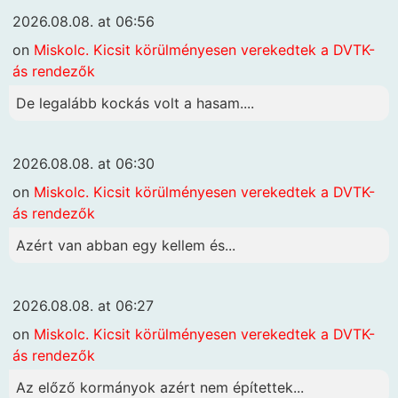
2026.08.08. at 06:56
on
Miskolc. Kicsit körülményesen verekedtek a DVTK-
ás rendezők
De legalább kockás volt a hasam....
2026.08.08. at 06:30
on
Miskolc. Kicsit körülményesen verekedtek a DVTK-
ás rendezők
Azért van abban egy kellem és...
2026.08.08. at 06:27
on
Miskolc. Kicsit körülményesen verekedtek a DVTK-
ás rendezők
Az előző kormányok azért nem építettek...