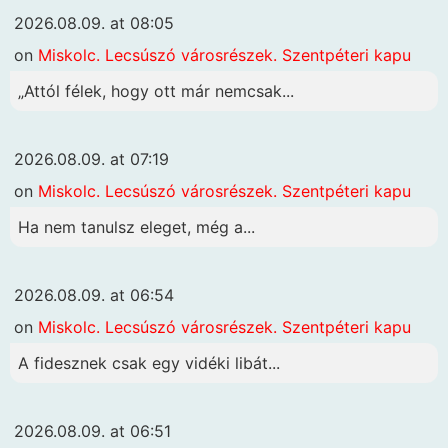
2026.08.09. at 08:05
on
Miskolc. Lecsúszó városrészek. Szentpéteri kapu
„Attól félek, hogy ott már nemcsak...
2026.08.09. at 07:19
on
Miskolc. Lecsúszó városrészek. Szentpéteri kapu
Ha nem tanulsz eleget, még a...
2026.08.09. at 06:54
on
Miskolc. Lecsúszó városrészek. Szentpéteri kapu
A fidesznek csak egy vidéki libát...
2026.08.09. at 06:51