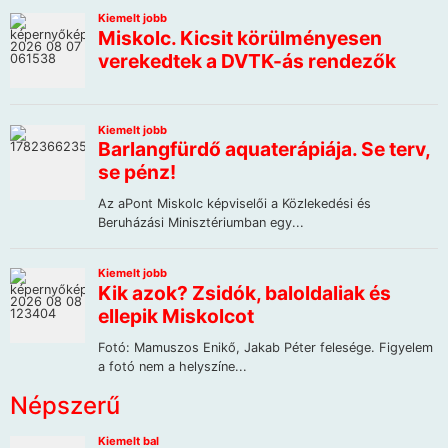
Népszerű