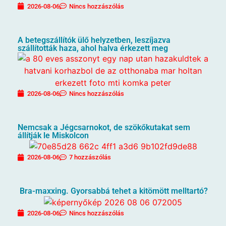
2026-08-06
Nincs hozzászólás
A betegszállítók ülő helyzetben, leszíjazva
szállították haza, ahol halva érkezett meg
2026-08-06
Nincs hozzászólás
Nemcsak a Jégcsarnokot, de szökőkutakat sem
állítják le Miskolcon
2026-08-06
7 hozzászólás
Bra-maxxing. Gyorsabbá tehet a kitömött melltartó?
2026-08-06
Nincs hozzászólás