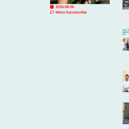
2026-08-06
Nincs hozzászólás