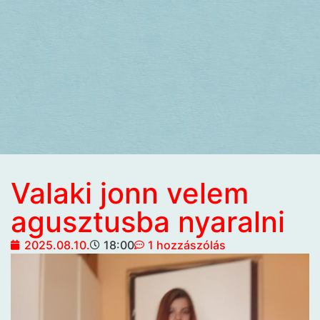
Valaki jonn velem
agusztusba nyaralni
2025.08.10.
18:00
1 hozzászólás