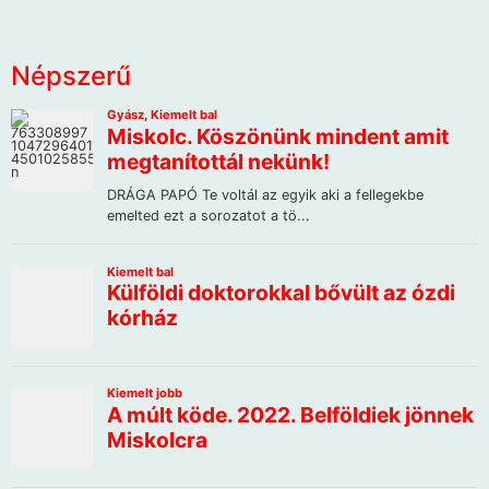
Népszerű