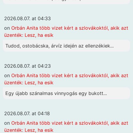
2026.08.07. at 04:33
on
Orbán Anita több vizet kért a szlovákoktól, akik azt
üzenték: Lesz, ha esik
Tudod, ostobácska, árvíz idején az ellenzékiek...
2026.08.07. at 04:23
on
Orbán Anita több vizet kért a szlovákoktól, akik azt
üzenték: Lesz, ha esik
Egy újabb szánalmas vinnyogás egy bukott...
2026.08.07. at 04:18
on
Orbán Anita több vizet kért a szlovákoktól, akik azt
üzenték: Lesz, ha esik