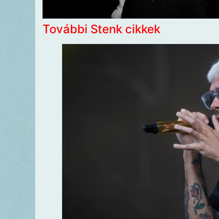
További Stenk cikkek