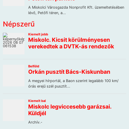
Népszerű