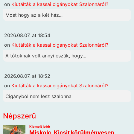
on
Kiutálták a kassai cigányokat Szalonnáról?
Most hogy az a két ház...
2026.08.07. at 18:54
on
Kiutálták a kassai cigányokat Szalonnáról?
A tótoknak volt annyi eszük, hogy...
2026.08.07. at 18:52
on
Kiutálták a kassai cigányokat Szalonnáról?
Cigányból nem lesz szalonna
Népszerű