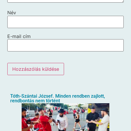
Név
E-mail cím
Tóth-Szántai József. Minden rendben zajlott,
rendbontás nem történt