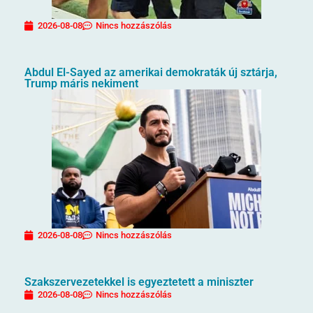
2026-08-08
Nincs hozzászólás
Abdul El-Sayed az amerikai demokraták új sztárja,
Trump máris nekiment
2026-08-08
Nincs hozzászólás
Szakszervezetekkel is egyeztetett a miniszter
2026-08-08
Nincs hozzászólás