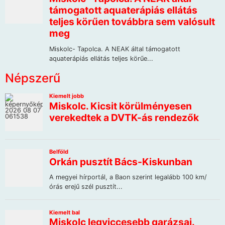
Népszerű