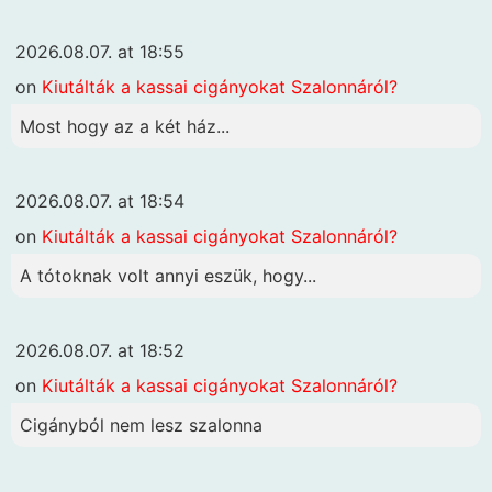
2026.08.07. at 18:55
on
Kiutálták a kassai cigányokat Szalonnáról?
Most hogy az a két ház...
2026.08.07. at 18:54
on
Kiutálták a kassai cigányokat Szalonnáról?
A tótoknak volt annyi eszük, hogy...
2026.08.07. at 18:52
on
Kiutálták a kassai cigányokat Szalonnáról?
Cigányból nem lesz szalonna