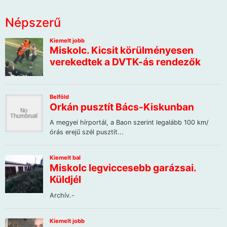
Népszerű