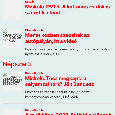
Népszerű