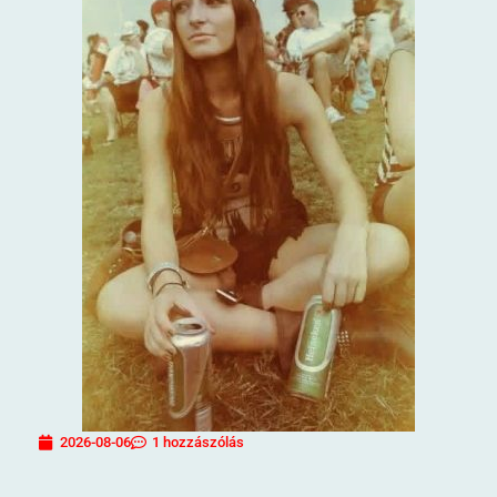
2026-08-06
1 hozzászólás