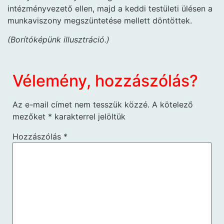
intézményvezető ellen, majd a keddi testületi ülésen a
munkaviszony megszüntetése mellett döntöttek.
(Borítóképünk illusztráció.)
Vélemény, hozzászólás?
Az e-mail címet nem tesszük közzé.
A kötelező
mezőket
*
karakterrel jelöltük
Hozzászólás
*