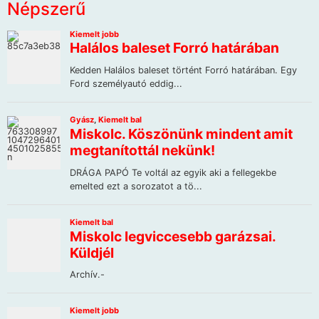
Népszerű