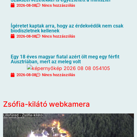
2026-08-08
Nincs hozzászólás
Ígéretet kaptak arra, hogy az érdekvédők nem csak
biodíszletnek kellenek
2026-08-08
Nincs hozzászólás
Egy 18 éves magyar fiatal azért ölt meg egy férfit
Ausztriában, mert az meleg volt
2026-08-08
Nincs hozzászólás
Zsófia-kilátó webkamera