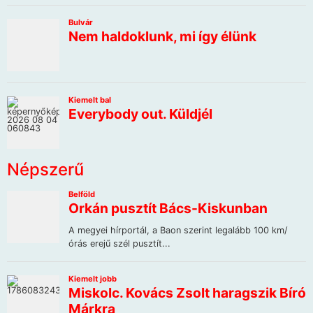
Népszerű