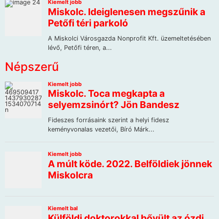
Népszerű