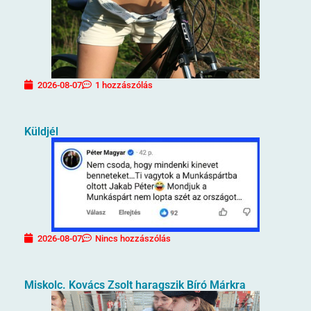
2026-08-07
1 hozzászólás
Küldjél
2026-08-07
Nincs hozzászólás
Miskolc. Kovács Zsolt haragszik Bíró Márkra