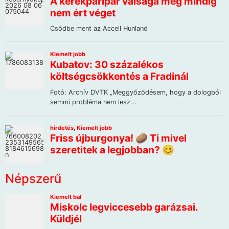
Népszerű