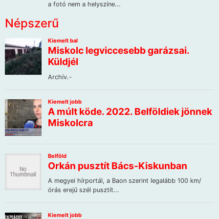
Népszerű