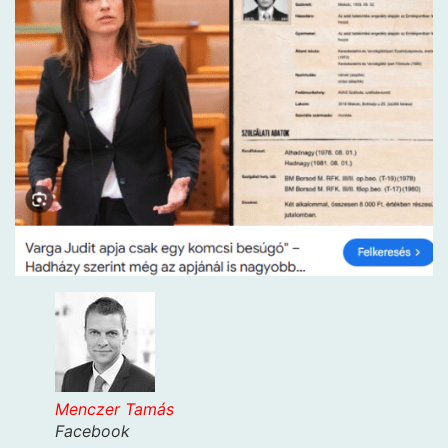
Menczer Tamás
Facebook