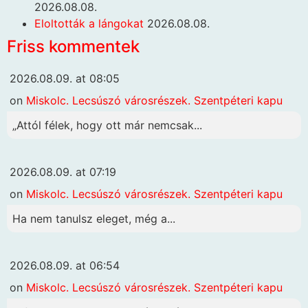
2026.08.08.
Eloltották a lángokat
2026.08.08.
Friss kommentek
2026.08.09. at 08:05
on
Miskolc. Lecsúszó városrészek. Szentpéteri kapu
„Attól félek, hogy ott már nemcsak...
2026.08.09. at 07:19
on
Miskolc. Lecsúszó városrészek. Szentpéteri kapu
Ha nem tanulsz eleget, még a...
2026.08.09. at 06:54
on
Miskolc. Lecsúszó városrészek. Szentpéteri kapu