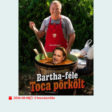
2026-08-08
2 hozzászólás