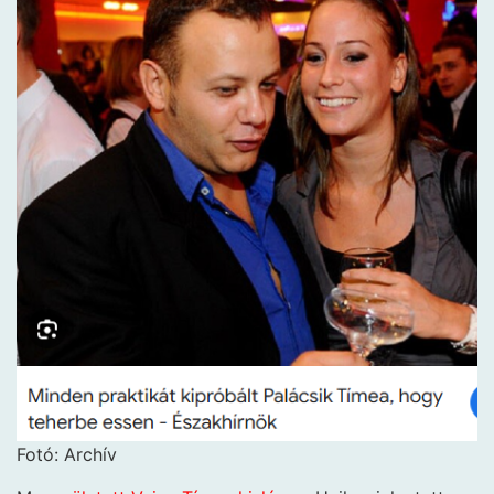
Fotó: Archív