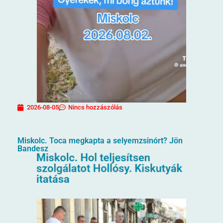
2026-08-05
Nincs hozzászólás
Miskolc. Toca megkapta a selyemzsinórt? Jön
Bandesz