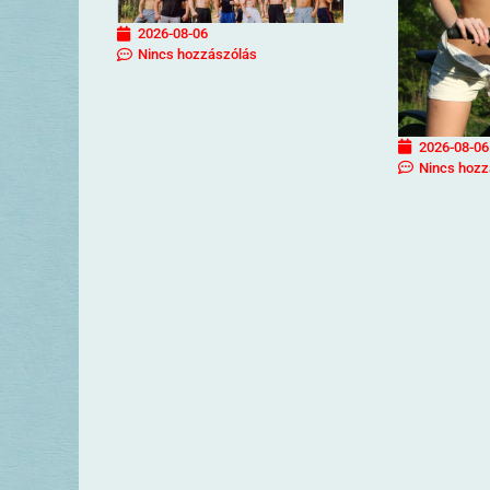
2026-08-06
Nincs hozzászólás
2026-08-06
Nincs hozz