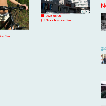
N
2026-08-06
Nincs hozzászólás
ászólás