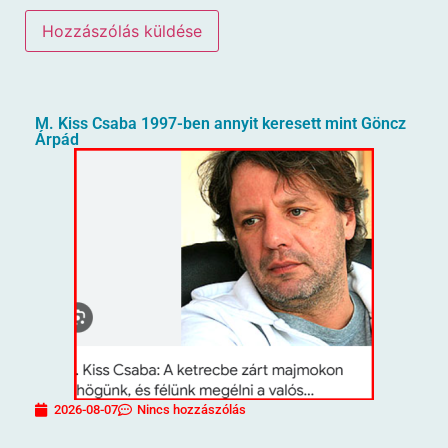
M. Kiss Csaba 1997-ben annyit keresett mint Göncz
Árpád
2026-08-07
Nincs hozzászólás