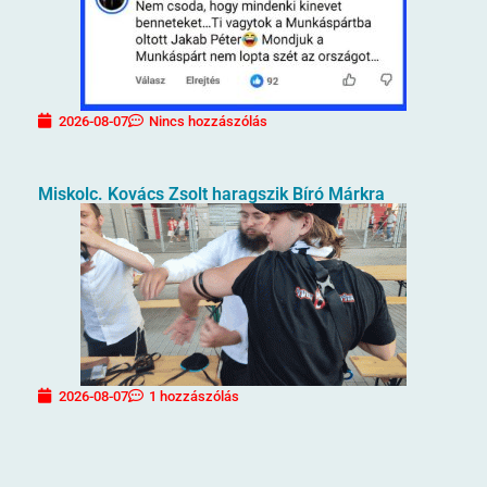
2026-08-07
Nincs hozzászólás
Miskolc. Kovács Zsolt haragszik Bíró Márkra
2026-08-07
1 hozzászólás