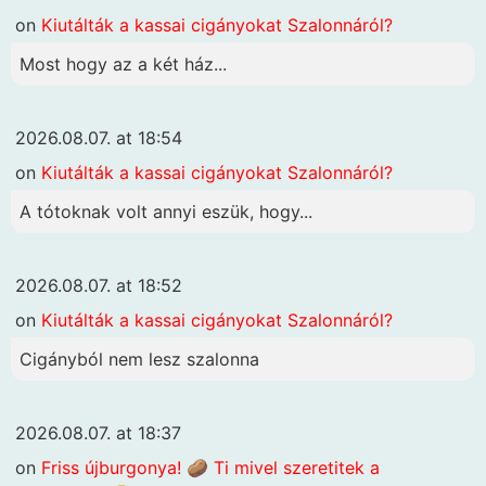
on
Kiutálták a kassai cigányokat Szalonnáról?
Most hogy az a két ház...
2026.08.07. at 18:54
on
Kiutálták a kassai cigányokat Szalonnáról?
A tótoknak volt annyi eszük, hogy...
2026.08.07. at 18:52
on
Kiutálták a kassai cigányokat Szalonnáról?
Cigányból nem lesz szalonna
2026.08.07. at 18:37
on
Friss újburgonya! 🥔 Ti mivel szeretitek a