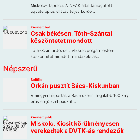
Népszerű