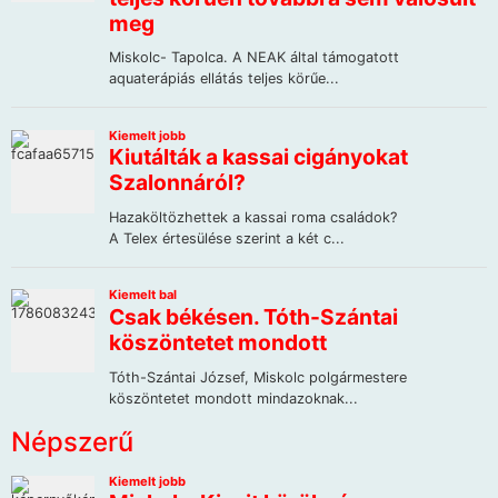
Népszerű