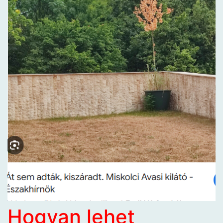
Hogyan lehet