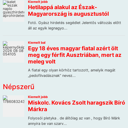
Népszerű