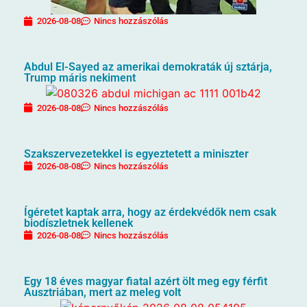
2026-08-08
Nincs hozzászólás
Abdul El-Sayed az amerikai demokraták új sztárja,
Trump máris nekiment
2026-08-08
Nincs hozzászólás
Szakszervezetekkel is egyeztetett a miniszter
2026-08-08
Nincs hozzászólás
Ígéretet kaptak arra, hogy az érdekvédők nem csak
biodíszletnek kellenek
2026-08-08
Nincs hozzászólás
Egy 18 éves magyar fiatal azért ölt meg egy férfit
Ausztriában, mert az meleg volt