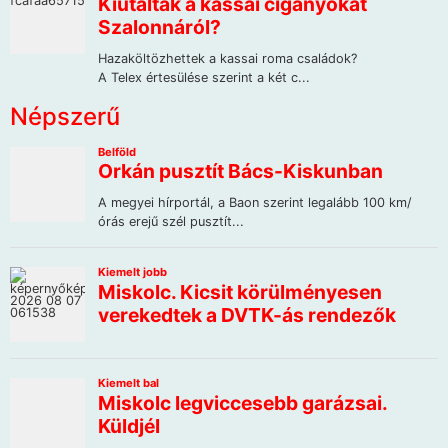
Népszerű