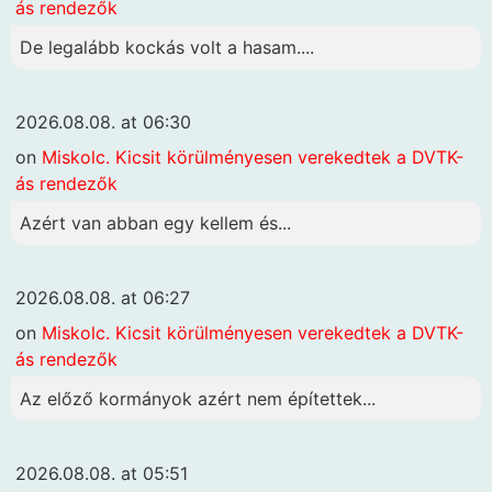
ás rendezők
De legalább kockás volt a hasam....
2026.08.08. at 06:30
on
Miskolc. Kicsit körülményesen verekedtek a DVTK-
ás rendezők
Azért van abban egy kellem és...
2026.08.08. at 06:27
on
Miskolc. Kicsit körülményesen verekedtek a DVTK-
ás rendezők
Az előző kormányok azért nem építettek...
2026.08.08. at 05:51