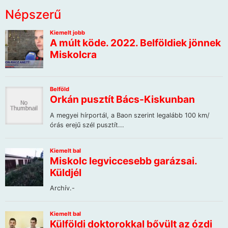
Népszerű