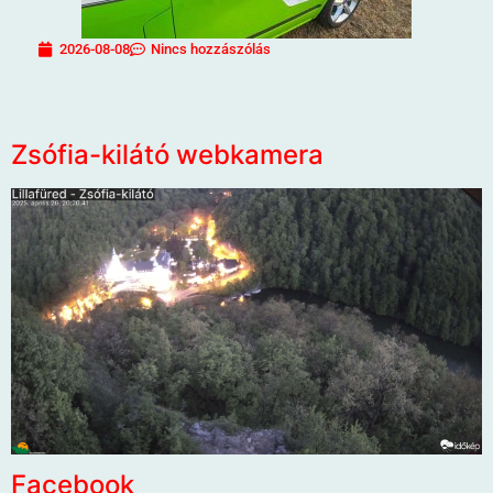
2026-08-08
Nincs hozzászólás
Zsófia-kilátó webkamera
Facebook