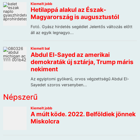
Népszerű