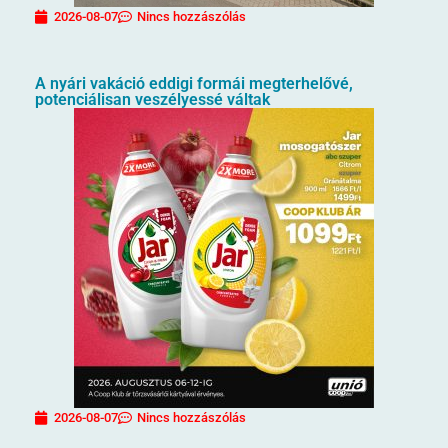
2026-08-07
Nincs hozzászólás
A nyári vakáció eddigi formái megterhelővé,
potenciálisan veszélyessé váltak
2026-08-07
Nincs hozzászólás