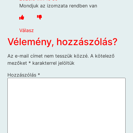
Mondjuk az izomzata rendben van
Válasz
Vélemény, hozzászólás?
Az e-mail címet nem tesszük közzé.
A kötelező
mezőket
*
karakterrel jelöltük
Hozzászólás
*