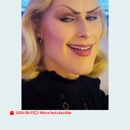
2026-08-07
Nincs hozzászólás