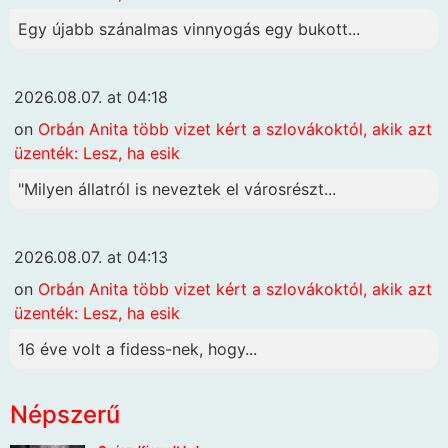
Egy újabb szánalmas vinnyogás egy bukott...
2026.08.07. at 04:18
on
Orbán Anita több vizet kért a szlovákoktól, akik azt
üzenték: Lesz, ha esik
"Milyen állatról is neveztek el városrészt...
2026.08.07. at 04:13
on
Orbán Anita több vizet kért a szlovákoktól, akik azt
üzenték: Lesz, ha esik
16 éve volt a fidess-nek, hogy...
Népszerű