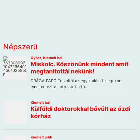
Népszerű