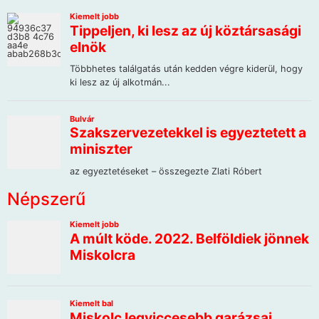
Népszerű