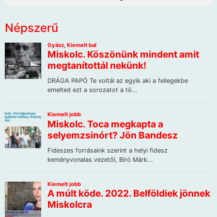
Népszerű