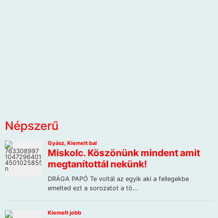
Népszerű