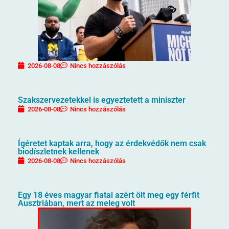
2026-08-08
Nincs hozzászólás
Szakszervezetekkel is egyeztetett a miniszter
2026-08-08
Nincs hozzászólás
Ígéretet kaptak arra, hogy az érdekvédők nem csak
biodíszletnek kellenek
2026-08-08
Nincs hozzászólás
Egy 18 éves magyar fiatal azért ölt meg egy férfit
Ausztriában, mert az meleg volt