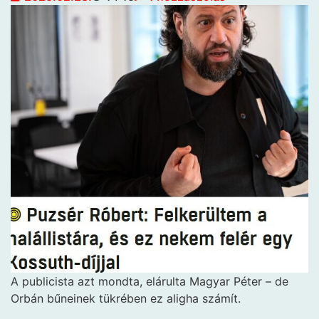
A publicista azt mondta, elárulta Magyar Péter – de
Orbán bűneinek tükrében ez aligha számít.