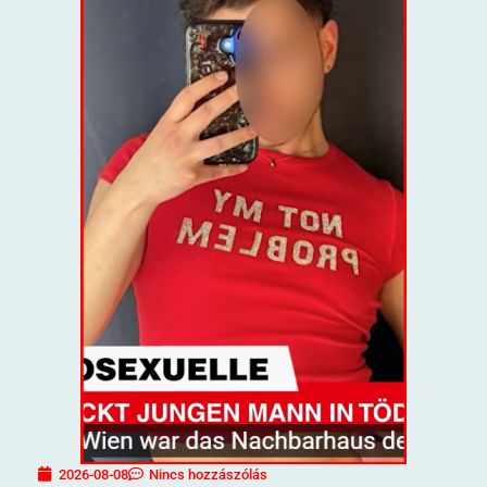
2026-08-08
Nincs hozzászólás