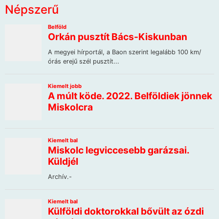
Népszerű