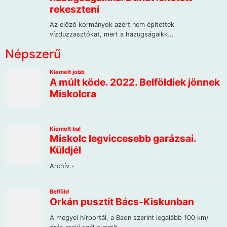
Népszerű