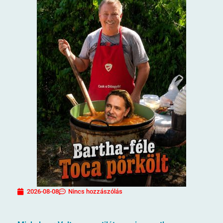
2026-08-08
Nincs hozzászólás