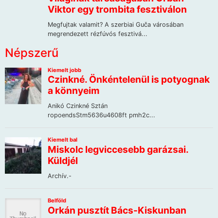
Népszerű