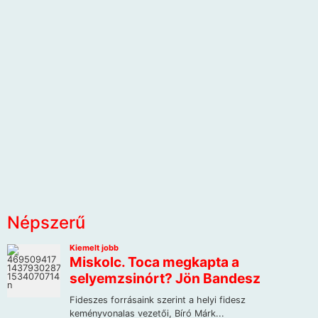
Népszerű