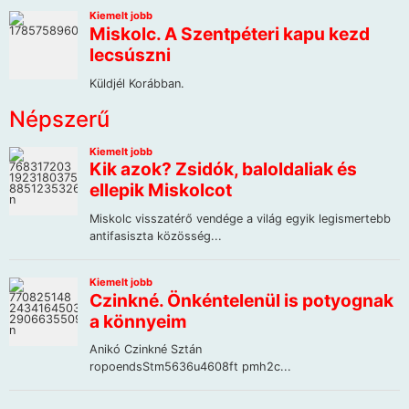
Népszerű