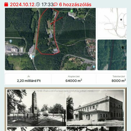
2024.10.12.
17:33
6 hozzászólás