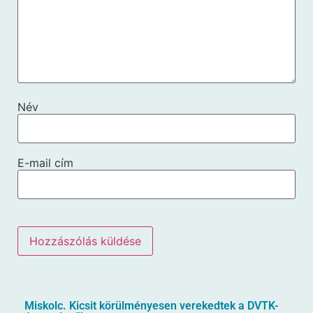
Név
E-mail cím
Miskolc. Kicsit körülményesen verekedtek a DVTK-