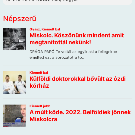
Népszerű