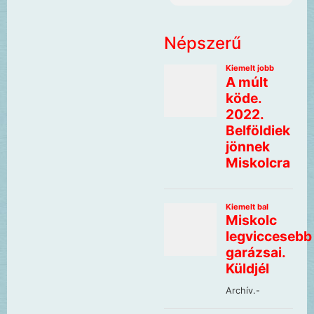
Népszerű