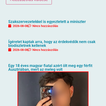
Szakszervezetekkel is egyeztetett a miniszter
2026-08-08
Nincs hozzászólás
Ígéretet kaptak arra, hogy az érdekvédők nem csak
biodíszletnek kellenek
2026-08-08
Nincs hozzászólás
Egy 18 éves magyar fiatal azért ölt meg egy férfit
Ausztriában, mert az meleg volt