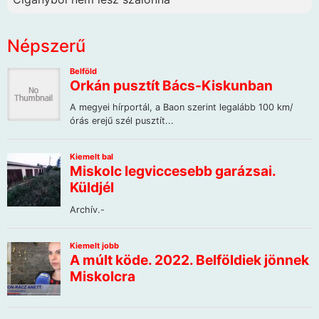
Népszerű