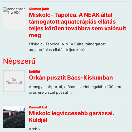
Népszerű