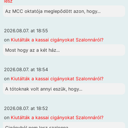
lesz
Az MCC oktatója meglepődött azon, hogy...
2026.08.07. at 18:55
on
Kiutálták a kassai cigányokat Szalonnáról?
Most hogy az a két ház...
2026.08.07. at 18:54
on
Kiutálták a kassai cigányokat Szalonnáról?
A tótoknak volt annyi eszük, hogy...
2026.08.07. at 18:52
on
Kiutálták a kassai cigányokat Szalonnáról?
Cigányból nem lesz szalonna