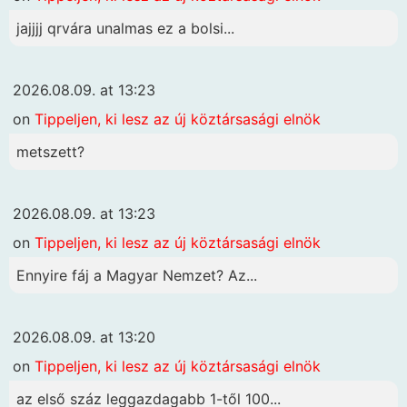
jajjjj qrvára unalmas ez a bolsi...
2026.08.09. at 13:23
on
Tippeljen, ki lesz az új köztársasági elnök
metszett?
2026.08.09. at 13:23
on
Tippeljen, ki lesz az új köztársasági elnök
Ennyire fáj a Magyar Nemzet? Az...
2026.08.09. at 13:20
on
Tippeljen, ki lesz az új köztársasági elnök
az első száz leggazdagabb 1-től 100...