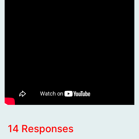
14 Responses