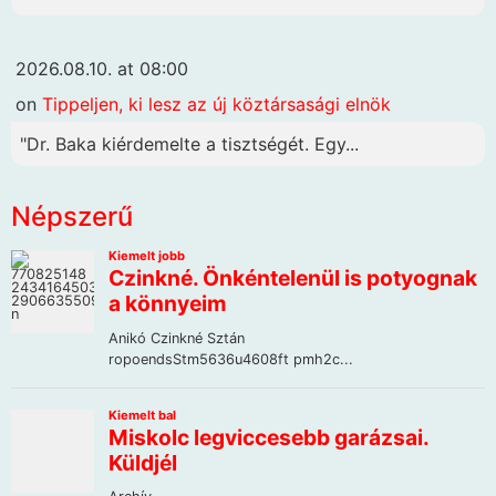
2026.08.10. at 08:00
on
Tippeljen, ki lesz az új köztársasági elnök
"Dr. Baka kiérdemelte a tisztségét. Egy...
Népszerű