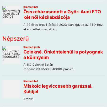
Népszerű